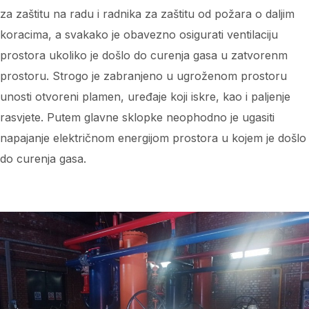
za zaštitu na radu i radnika za zaštitu od požara o daljim
koracima, a svakako je obavezno osigurati ventilaciju
prostora ukoliko je došlo do curenja gasa u zatvorenm
prostoru. Strogo je zabranjeno u ugroženom prostoru
unosti otvoreni plamen, uređaje koji iskre, kao i paljenje
rasvjete. Putem glavne sklopke neophodno je ugasiti
napajanje električnom energijom prostora u kojem je došlo
do curenja gasa.