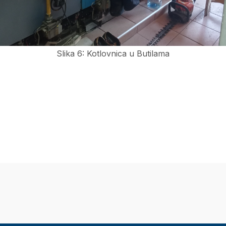
Slika 6: Kotlovnica u Butilama