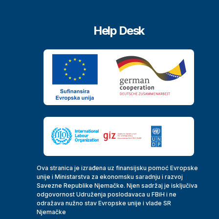
Help Desk
Ova stranica je izrađena uz finansijsku pomoć Evropske
unije i Ministarstva za ekonomsku saradnju i razvoj
Savezne Republike Njemačke. Njen sadržaj je isključiva
odgovornost Udruženja poslodavaca u FBiH i ne
odražava nužno stav Evropske unije i vlade SR
Njemačke