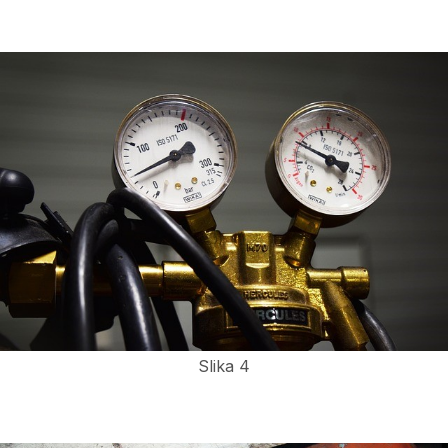
Slika 4